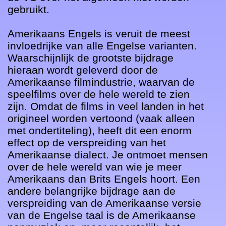
gebruikt. 

Amerikaans Engels is veruit de meest 
invloedrijke van alle Engelse varianten. 
Waarschijnlijk de grootste bijdrage 
hieraan wordt geleverd door de 
Amerikaanse filmindustrie, waarvan de 
speelfilms over de hele wereld te zien 
zijn. Omdat de films in veel landen in het 
origineel worden vertoond (vaak alleen 
met ondertiteling), heeft dit een enorm 
effect op de verspreiding van het 
Amerikaanse dialect. Je ontmoet mensen 
over de hele wereld van wie je meer 
Amerikaans dan Brits Engels hoort. Een 
andere belangrijke bijdrage aan de 
verspreiding van de Amerikaanse versie 
van de Engelse taal is de Amerikaanse 