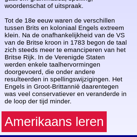
woordenschat of uitspraak. 

Tot de 18e eeuw waren de verschillen 
tussen Brits en koloniaal Engels extreem 
klein. Na de onafhankelijkheid van de VS 
van de Britse kroon in 1783 begon de taal 
zich steeds meer te emanciperen van het 
Britse Rijk. In de Verenigde Staten 
werden enkele taalhervormingen 
doorgevoerd, die onder andere 
resulteerden in spellingswijzigingen. Het 
Engels in Groot-Brittannië daarentegen 
was veel conservatiever en veranderde in 
Amerikaans leren