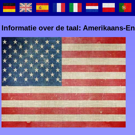
Informatie over de taal: Amerikaans-E